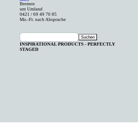
Bremen
um Umland
0421 / 69 49 70 85
Mo.-Fr. nach Absprache
Suchen
INSPIRATIONAL PRODUCTS - PERFECTLY
STAGED