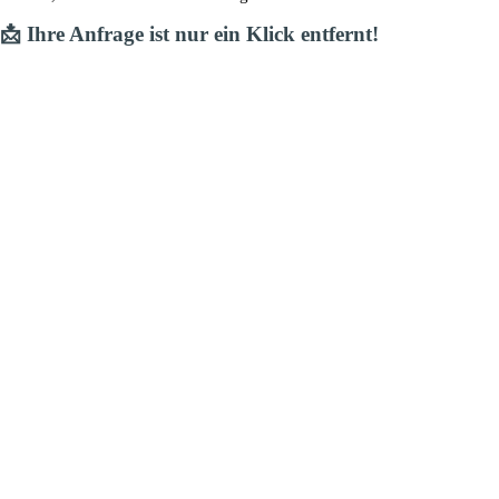
📩
Ihre Anfrage ist nur ein Klick entfernt!