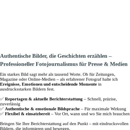
Authentische Bilder, die Geschichten erzählen –
Professioneller Fotojournalismus für Presse & Medien
Ein starkes Bild sagt mehr als tausend Worte. Ob für Zeitungen,
Magazine oder Online-Medien – als erfahrener Fotograf halte ich
Ereignisse, Emotionen und entscheidende Momente
in
ausdrucksstarken Bildern fest.
✅
Reportagen & aktuelle Berichterstattung
– Schnell, präzise,
zuverlässig
✅
Authentische & emotionale Bildsprache
– Für maximale Wirkung
✅
Flexibel & einsatzbereit
– Vor Ort, wann und wo Sie mich brauchen
Bringen Sie Ihre Berichterstattung auf den Punkt – mit eindrucksvollen
Bildern, die informieren und bewegen.