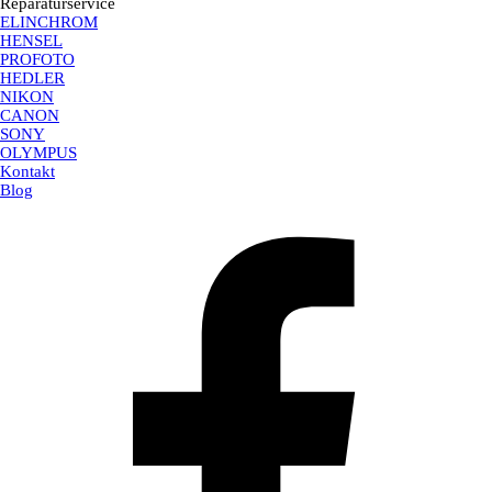
Reparaturservice
ELINCHROM
HENSEL
PROFOTO
HEDLER
NIKON
CANON
SONY
OLYMPUS
Kontakt
Blog