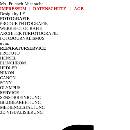
Mo.-Fr. nach Absprache
IMPRESSUM
|
DATENSCHUTZ
|
AGB
Design by LF
FOTOGRAFIE
PRODUKTFOTOGRAFIE
WERBEFOTOGRAFIE
ARCHITEKTURFOTOGRAFIE
FOTOJOURNALISMUS
uvm.
REPARATURSERVICE
PROFOTO
HENSEL
ELINCHROM
HEDLER
NIKON
CANON
SONY
OLYMPUS
SERVICE
SENSORREINIGUNG
BILDBEARBEITUNG
MEDIENGESTALTUNG
3D VISUALISIERUNG