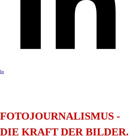
In
FOTOJOURNALISMUS -
DIE KRAFT DER BILDER.