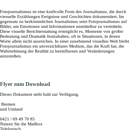
Fotojournalismus ist eine kraftvolle Form des Journalismus, die durch
viesuelle Erzählungen Ereignisse und Geschichten dokumentiert. Im
gegensatz zu herkömmlichen Journalismus setzt Fotojournalismus auf
Bilder, um Emotionen und Informationen unmittelbar zu vermitteln.
Diese visuelle Berichterstattung ermöglicht es, Momente von großer
Bedeutung und Dramatik festzuhalten, oft in Situationen, in denen
Worte allein nicht ausreichen. In einer zunehmend visuellen Welt bleibt
Fotojournalismus ein unverzichtbares Medium, das die Kraft hat, die
Wahrnehmung der Realität zu beeinflussen und Veränderungen
anzustoßen.
Flyer zum Download
Dieses Dokument steht bald zur Verfügung.
Bremen
und Umland
0421 / 69 49 70 85
Nutzen Sie die Mailbox
Telefonisch